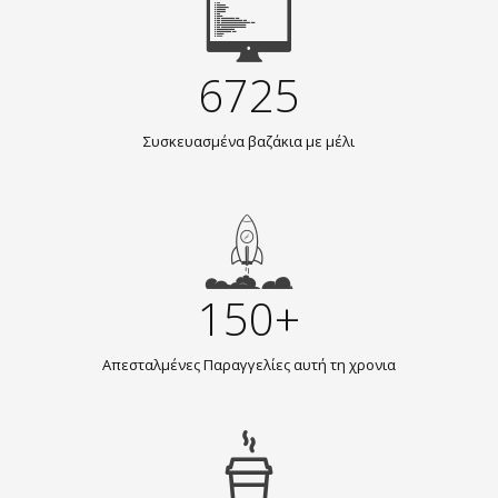
6725
Συσκευασμένα βαζάκια με μέλι
150+
Απεσταλμένες Παραγγελίες αυτή τη χρονια