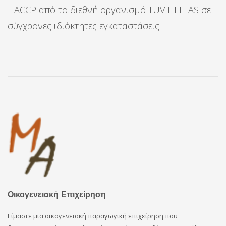
HACCP από το διεθνή οργανισμό TÜV HELLAS σε
σύγχρονες ιδιόκτητες εγκαταστάσεις.
Οικογενειακή Επιχείρηση
Είμαστε μια οικογενειακή παραγωγική επιχείρηση που