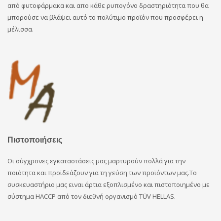
από φυτοφάρμακα και απο κάθε ρυπογόνο δραστηριότητα που θα
μπορούσε να βλάψει αυτό το πολύτιμο προϊόν που προσφέρει η
μέλισσα.
Πιστοποιήσεις
Οι σύγχρονες εγκαταστάσεις μας μαρτυρούν πολλά για την
ποιότητα και προϊδεάζουν για τη γεύση των προϊόντων μας.Το
συσκευαστήριο μας ειναι άρτια εξοπλισμένο και πιστοποιημένο με
σύστημα HACCP από τον διεθνή οργανισμό TÜV HELLAS.