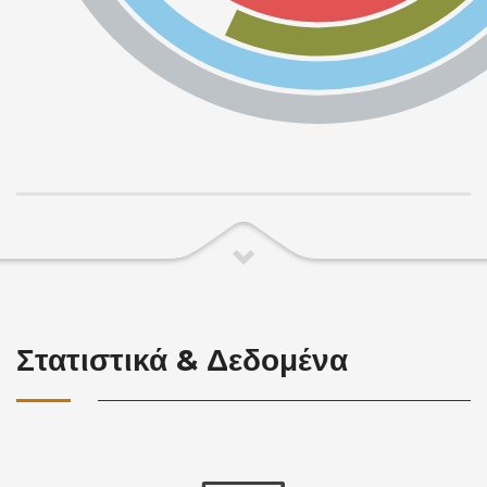
Στατιστικά & Δεδομένα