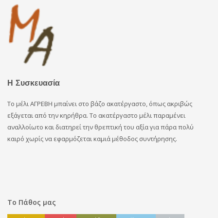
Η Συσκευασία
Το μέλι ΑΓΡΕΒΗ μπαίνει στο βάζο ακατέργαστο, όπως ακριβώς
εξάγεται από την κηρήθρα. Το ακατέργαστο μέλι παραμένει
αναλλοίωτο και διατηρεί την θρεπτική του αξία για πάρα πολύ
καιρό χωρίς να εφαρμόζεται καμιά μέθοδος συντήρησης.
Το Πάθος μας