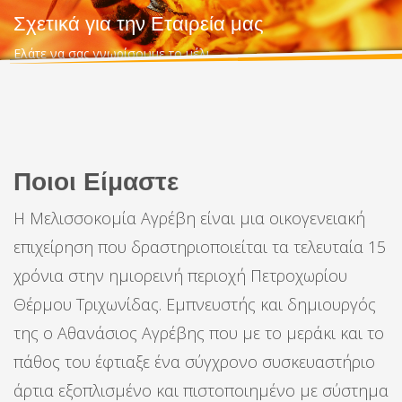
Σχετικά για την Εταιρεία μας
Ελάτε να σας γνωρίσουμε το μέλι
Ποιοι Είμαστε
Η Μελισσοκομία Αγρέβη είναι μια οικογενειακή
επιχείρηση που δραστηριοποιείται τα τελευταία 15
χρόνια στην ημιορεινή περιοχή Πετροχωρίου
Θέρμου Τριχωνίδας. Εμπνευστής και δημιουργός
της ο Αθανάσιος Αγρέβης που με το μεράκι και το
πάθος του έφτιαξε ένα σύγχρονο συσκευαστήριο
άρτια εξοπλισμένο και πιστοποιημένο με σύστημα