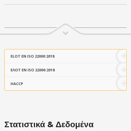
ELOT EN ISO 22000:2018
ΕΛΟΤ EN ISO 22000:2018
HACCP
Στατιστικά & Δεδομένα