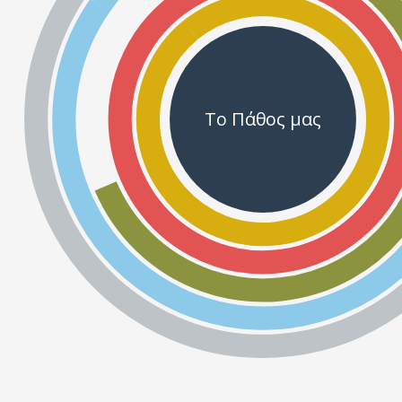
Το Πάθος μας