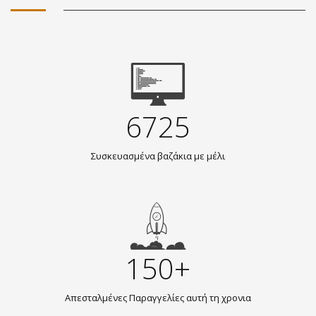
6725
Συσκευασμένα βαζάκια με μέλι
150+
Απεσταλμένες Παραγγελίες αυτή τη χρονια