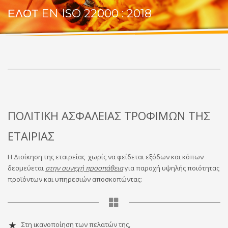
ΕΛΟΤ EN ISO 22000 : 2018
ΠΟΛΙΤΙΚΗ ΑΣΦΑΛΕΙΑΣ ΤΡΟΦΙΜΩΝ ΤΗΣ
ΕΤΑΙΡΙΑΣ
Η Διοίκηση της εταιρείας χωρίς να φείδεται εξόδων και κόπων
δεσμεύεται
στην συνεχή προσπάθεια
για παροχή υψηλής ποιότητας
προϊόντων και υπηρεσιών αποσκοπώντας:
Στη ικανοποίηση των πελατών της,