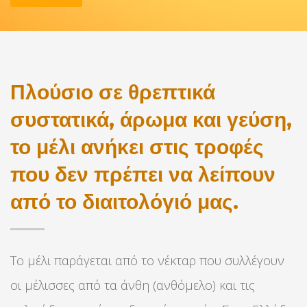
Πλούσιο σε θρεπτικά
συστατικά, άρωμα και γεύση,
το μέλι ανήκει στις τροφές
που δεν πρέπει να λείπουν
από το διαιτολόγιό μας.
Το μέλι παράγεται από το νέκταρ που συλλέγουν
οι μέλισσες από τα άνθη (ανθόμελο) και τις