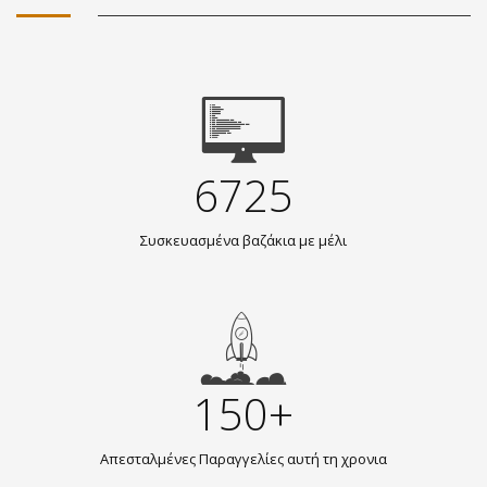
6725
Συσκευασμένα βαζάκια με μέλι
150+
Απεσταλμένες Παραγγελίες αυτή τη χρονια