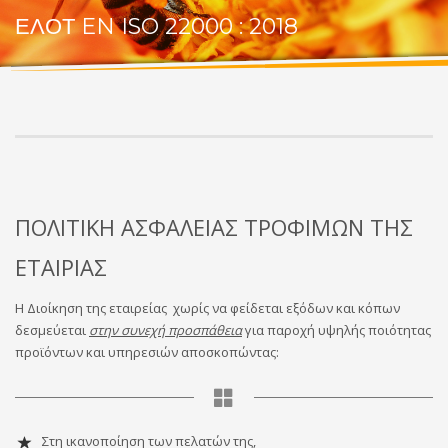
ΕΛΟΤ EN ISO 22000 : 2018
ΠΟΛΙΤΙΚΗ ΑΣΦΑΛΕΙΑΣ ΤΡΟΦΙΜΩΝ ΤΗΣ
ΕΤΑΙΡΙΑΣ
Η Διοίκηση της εταιρείας χωρίς να φείδεται εξόδων και κόπων
δεσμεύεται
στην συνεχή προσπάθεια
για παροχή υψηλής ποιότητας
προϊόντων και υπηρεσιών αποσκοπώντας:
Στη ικανοποίηση των πελατών της,