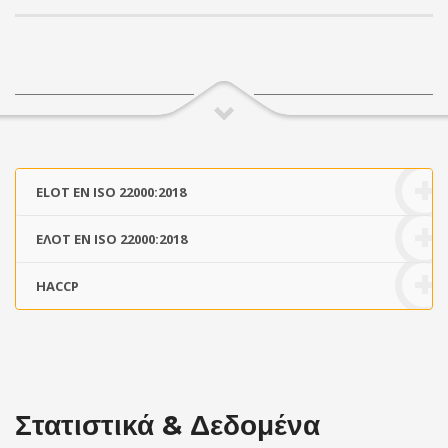
ELOT EN ISO 22000:2018
ΕΛΟΤ EN ISO 22000:2018
HACCP
Στατιστικά & Δεδομένα