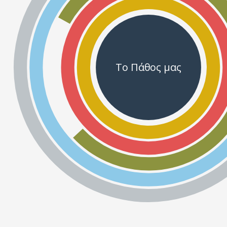
Το Πάθος μας